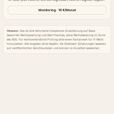
Monitoring · 19 €/Monat
Hinweis:
Dies ist eine technische Compliance-Einschätzung auf Basis
bekannter Rechtsprechung und Best Practices, keine Rechtsberatung im Sinne
des RDG. Für rechtsverbindliche Prüfung bitte einen Fachanwalt für IT-Recht
hinzuziehen. Alle Angaben ohne Gewähr. Die Streitwert-Schätzungen basieren
auf veröffentlichten Gerichtsurteilen und können im Einzelfall abweichen.