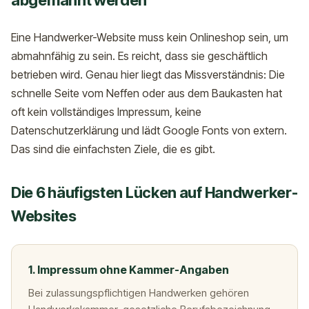
abgemahnt werden
Eine Handwerker-Website muss kein Onlineshop sein, um
abmahnfähig zu sein. Es reicht, dass sie geschäftlich
betrieben wird. Genau hier liegt das Missverständnis: Die
schnelle Seite vom Neffen oder aus dem Baukasten hat
oft kein vollständiges Impressum, keine
Datenschutzerklärung und lädt Google Fonts von extern.
Das sind die einfachsten Ziele, die es gibt.
Die 6 häufigsten Lücken auf Handwerker-
Websites
1. Impressum ohne Kammer-Angaben
Bei zulassungspflichtigen Handwerken gehören