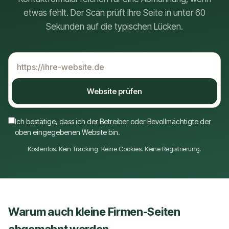
etwas fehlt. Der Scan prüft Ihre Seite in unter 60
Sekunden auf die typischen Lücken.
Website prüfen
Ich bestätige, dass ich der Betreiber oder Bevollmächtigte der
oben eingegebenen Website bin.
Kostenlos. Kein Tracking. Keine Cookies. Keine Registrierung.
Warum auch kleine Firmen-Seiten