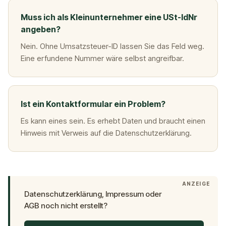
Muss ich als Kleinunternehmer eine USt-IdNr
angeben?
Nein. Ohne Umsatzsteuer-ID lassen Sie das Feld weg.
Eine erfundene Nummer wäre selbst angreifbar.
Ist ein Kontaktformular ein Problem?
Es kann eines sein. Es erhebt Daten und braucht einen
Hinweis mit Verweis auf die Datenschutzerklärung.
ANZEIGE
Datenschutzerklärung, Impressum oder
AGB noch nicht erstellt?