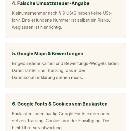
4. Falsche Umsatzsteuer-Angabe
Kleinunternehmer nach §19 UStG haben keine USt-
IdNr. Eine erfundene Nummer ist selbst ein Risiko,
weglassen ist hier richtig.
5. Google Maps & Bewertungen
Eingebundene Karten und Bewertungs-Widgets laden
Daten Dritter und Tracking, das in der
Datenschutzerklärung stehen muss.
6. Google Fonts & Cookies vom Baukasten
Baukästen laden häufig Google Fonts extern oder
setzen Tracking-Cookies vor der Einwilligung. Das
bleibt Ihre Verantwortung.