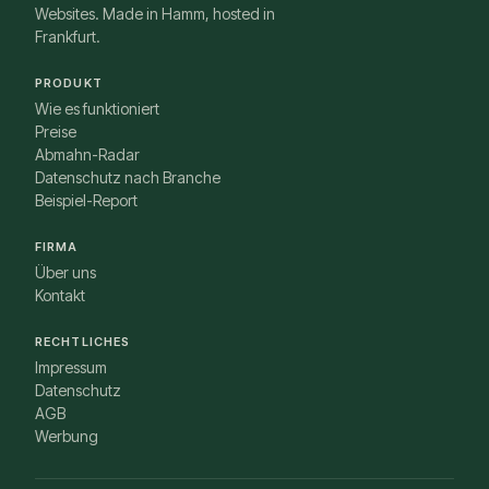
Websites. Made in Hamm, hosted in
Frankfurt.
PRODUKT
Wie es funktioniert
Preise
Abmahn-Radar
Datenschutz nach Branche
Beispiel-Report
FIRMA
Über uns
Kontakt
RECHTLICHES
Impressum
Datenschutz
AGB
Werbung