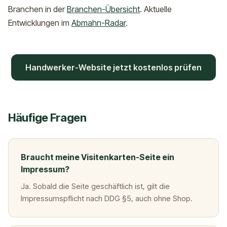
Branchen in der
Branchen-Übersicht
. Aktuelle
Entwicklungen im
Abmahn-Radar
.
Handwerker-Website jetzt kostenlos prüfen
Häufige Fragen
Braucht meine Visitenkarten-Seite ein
Impressum?
Ja. Sobald die Seite geschäftlich ist, gilt die
Impressumspflicht nach DDG §5, auch ohne Shop.