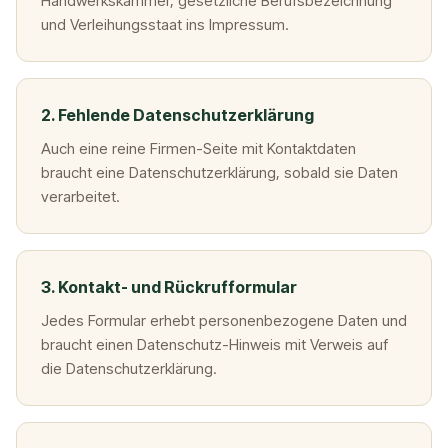
Handwerkskammer, gesetzliche Berufsbezeichnung
und Verleihungsstaat ins Impressum.
2. Fehlende Datenschutzerklärung
Auch eine reine Firmen-Seite mit Kontaktdaten
braucht eine Datenschutzerklärung, sobald sie Daten
verarbeitet.
3. Kontakt- und Rückrufformular
Jedes Formular erhebt personenbezogene Daten und
braucht einen Datenschutz-Hinweis mit Verweis auf
die Datenschutzerklärung.