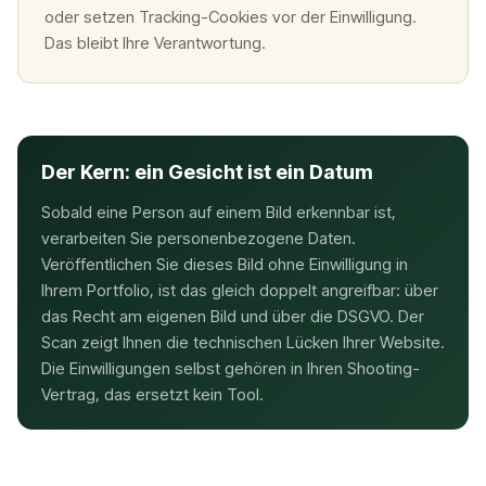
oder setzen Tracking-Cookies vor der Einwilligung.
Das bleibt Ihre Verantwortung.
Der Kern: ein Gesicht ist ein Datum
Sobald eine Person auf einem Bild erkennbar ist,
verarbeiten Sie personenbezogene Daten.
Veröffentlichen Sie dieses Bild ohne Einwilligung in
Ihrem Portfolio, ist das gleich doppelt angreifbar: über
das Recht am eigenen Bild und über die DSGVO. Der
Scan zeigt Ihnen die technischen Lücken Ihrer Website.
Die Einwilligungen selbst gehören in Ihren Shooting-
Vertrag, das ersetzt kein Tool.