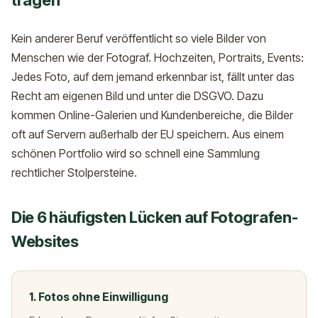
tragen
Kein anderer Beruf veröffentlicht so viele Bilder von
Menschen wie der Fotograf. Hochzeiten, Portraits, Events:
Jedes Foto, auf dem jemand erkennbar ist, fällt unter das
Recht am eigenen Bild und unter die DSGVO. Dazu
kommen Online-Galerien und Kundenbereiche, die Bilder
oft auf Servern außerhalb der EU speichern. Aus einem
schönen Portfolio wird so schnell eine Sammlung
rechtlicher Stolpersteine.
Die 6 häufigsten Lücken auf Fotografen-
Websites
1. Fotos ohne Einwilligung