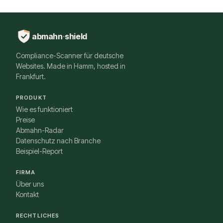
abmahn
·
shield
Compliance-Scanner für deutsche
Websites. Made in Hamm, hosted in
Frankfurt.
PRODUKT
Wie es funktioniert
Preise
Abmahn-Radar
Datenschutz nach Branche
Beispiel-Report
FIRMA
Über uns
Kontakt
RECHTLICHES