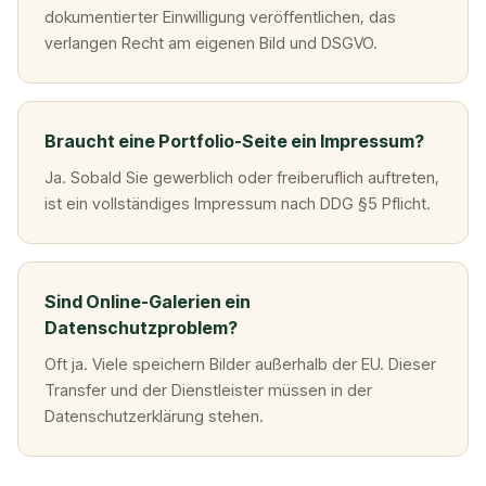
dokumentierter Einwilligung veröffentlichen, das
verlangen Recht am eigenen Bild und DSGVO.
Braucht eine Portfolio-Seite ein Impressum?
Ja. Sobald Sie gewerblich oder freiberuflich auftreten,
ist ein vollständiges Impressum nach DDG §5 Pflicht.
Sind Online-Galerien ein
Datenschutzproblem?
Oft ja. Viele speichern Bilder außerhalb der EU. Dieser
Transfer und der Dienstleister müssen in der
Datenschutzerklärung stehen.