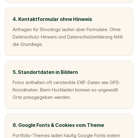
4. Kontaktformular ohne Hinweis
Anfragen für Shootings laufen über Formulare. Ohne
Datenschutz-Hinweis und Datenschutzerklärung fehlt
die Grundlage.
5. Standortdaten in Bildern
Fotos enthalten oft versteckte EXIF-Daten wie GPS-
Koordinaten. Beim Hochladen können so ungewollt
Orte preisgegeben werden.
6. Google Fonts & Cookies vom Theme
Portfolio-Themes laden häufig Google Fonts extern