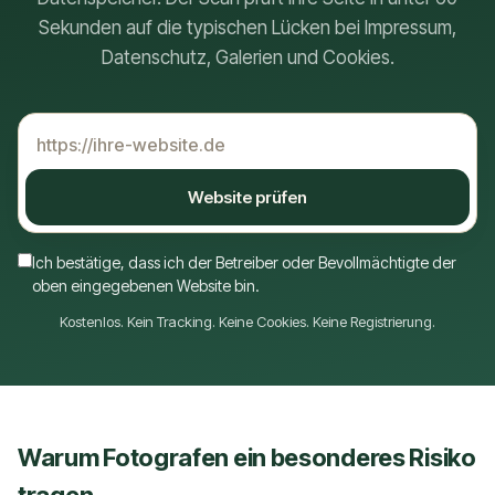
Sekunden auf die typischen Lücken bei Impressum,
Datenschutz, Galerien und Cookies.
Website prüfen
Ich bestätige, dass ich der Betreiber oder Bevollmächtigte der
oben eingegebenen Website bin.
Kostenlos. Kein Tracking. Keine Cookies. Keine Registrierung.
Warum Fotografen ein besonderes Risiko